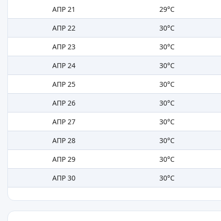
АПР 21
29°C
АПР 22
30°C
АПР 23
30°C
АПР 24
30°C
АПР 25
30°C
АПР 26
30°C
АПР 27
30°C
АПР 28
30°C
АПР 29
30°C
АПР 30
30°C