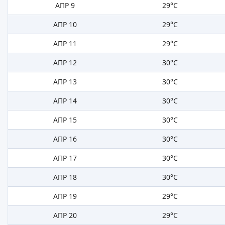
АПР 9
29°C
АПР 10
29°C
АПР 11
29°C
АПР 12
30°C
АПР 13
30°C
АПР 14
30°C
АПР 15
30°C
АПР 16
30°C
АПР 17
30°C
АПР 18
30°C
АПР 19
29°C
АПР 20
29°C