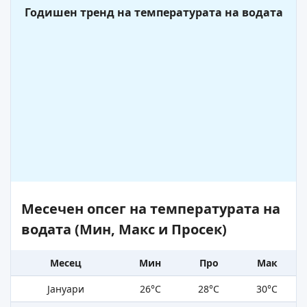
Годишен тренд на температурата на водата
Месечен опсег на температурата на
водата (Мин, Макс и Просек)
Месец
Мин
Про
Мак
Јануари
26°C
28°C
30°C