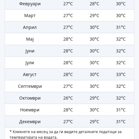
Февруари
27°C
28°C
30°C
Март
27°C
29°C
30°C
Април
27°C
30°C
31°C
Мај
28°C
30°C
32°C
Јуни
28°C
30°C
32°C
Јули
28°C
30°C
32°C
Август
28°C
30°C
33°C
Септември
27°C
30°C
32°C
Октомври
26°C
29°C
32°C
Ноември
28°C
30°C
31°C
Декември
27°C
29°C
31°C
* Кликнете на месец за да ги видите деталните податоци за
температурата на водата.